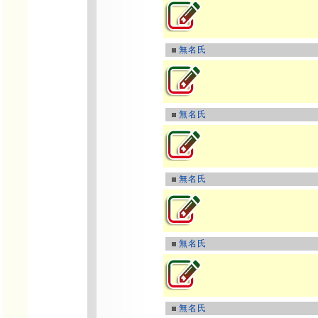
無名氏
無名氏
無名氏
無名氏
無名氏