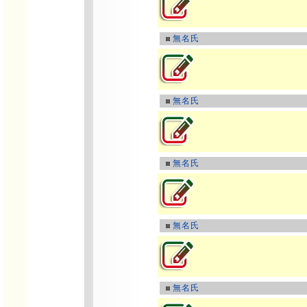
無名氏
無名氏
無名氏
無名氏
無名氏