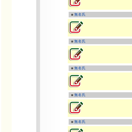
無名氏
無名氏
無名氏
無名氏
無名氏