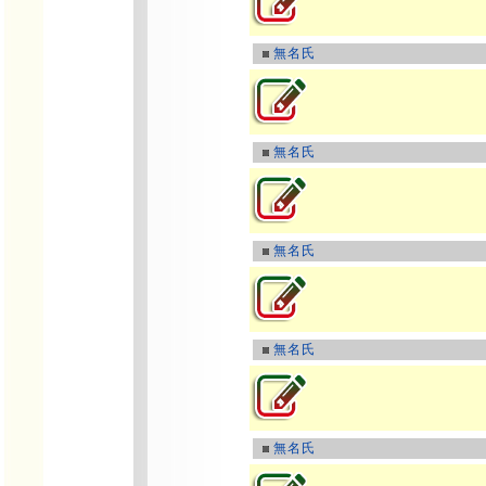
無名氏
無名氏
無名氏
無名氏
無名氏