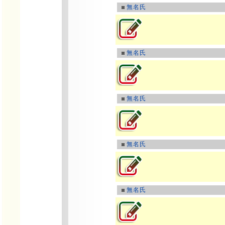
無名氏
無名氏
無名氏
無名氏
無名氏