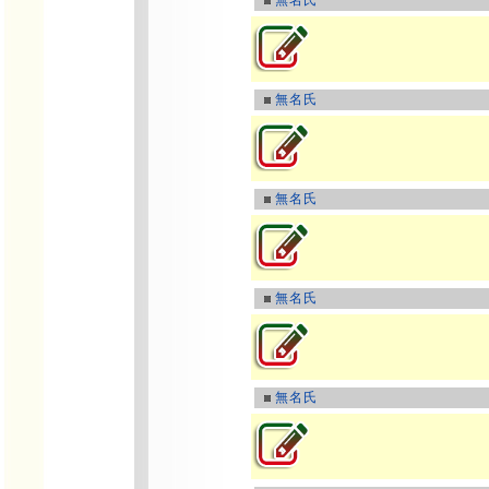
無名氏
無名氏
無名氏
無名氏
無名氏