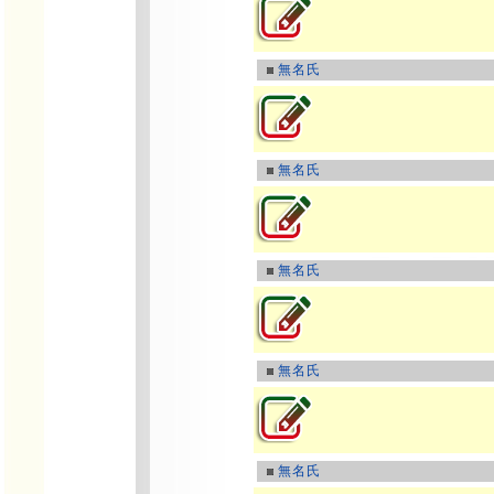
無名氏
無名氏
無名氏
無名氏
無名氏