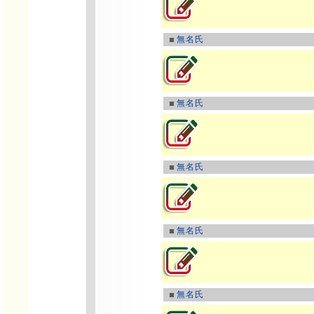
無名氏
無名氏
無名氏
無名氏
無名氏