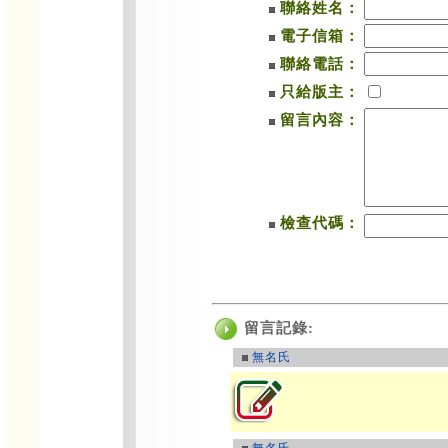
聯絡姓名：
電子信箱：
聯絡電話：
只給版主：
留言內容：
檢查代碼：
留言記錄:
無名氏