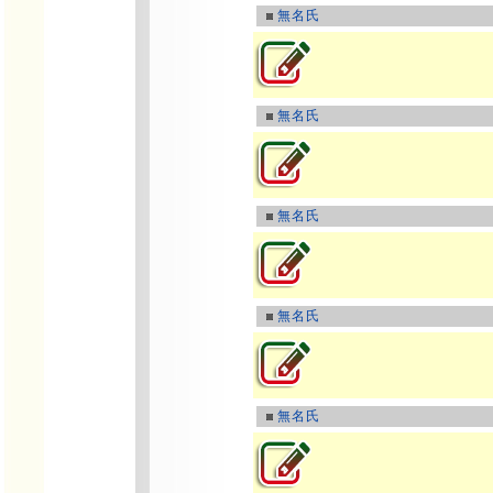
無名氏
無名氏
無名氏
無名氏
無名氏