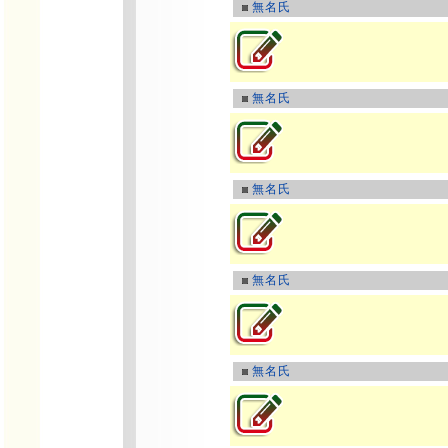
無名氏
無名氏
無名氏
無名氏
無名氏