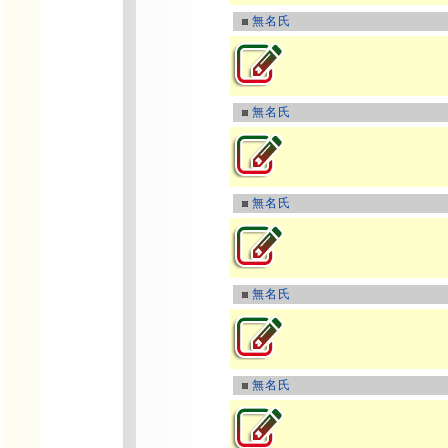
無名氏
無名氏
無名氏
無名氏
無名氏