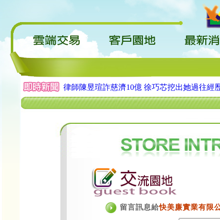
留言訊息給
快美廉實業有限