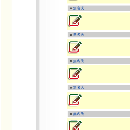
無名氏
無名氏
無名氏
無名氏
無名氏