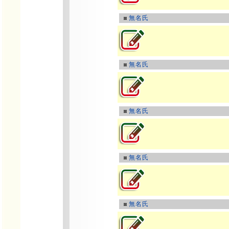
無名氏
無名氏
無名氏
無名氏
無名氏